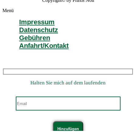
Copyright© by Praxis Noll
Menü
Impressum
Datenschutz
Gebühren
Anfahrt/Kontakt
Halten Sie mich auf dem laufenden