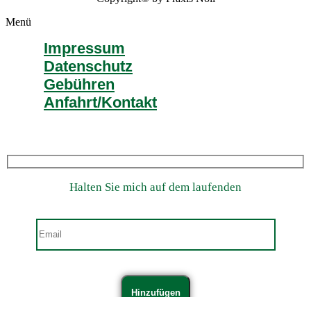
Menü
Impressum
Datenschutz
Gebühren
Anfahrt/Kontakt
Halten Sie mich auf dem laufenden